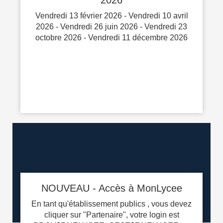
Vendredi 13 février 2026 - Vendredi 10 avril
2026 - Vendredi 26 juin 2026 - Vendredi 23
octobre 2026 - Vendredi 11 décembre 2026
‹
›
NOUVEAU - Accès à MonLycee
En tant qu'établissement publics , vous devez
cliquer sur "Partenaire", votre login est