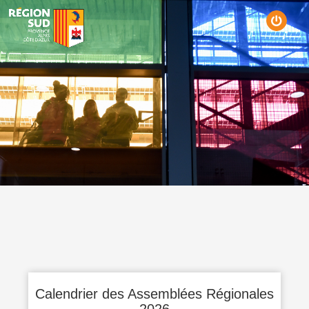
Calendrier des Assemblées Régionales
2026